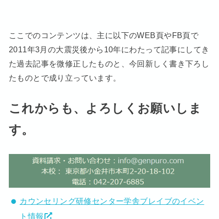
ここでのコンテンツは、主に以下のWEB頁やFB頁で
2011年3月の大震災後から10年にわたって記事にしてき
た過去記事を微修正したものと、今回新しく書き下ろし
たものとで成り立っています。
これからも、よろしくお願いしま
す。
カウンセリング研修センター学舎ブレイブのイベン
ト情報