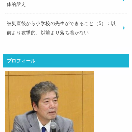
体的訴え
被災直後から小学校の先生ができること（5）：以
前より攻撃的、以前より落ち着かない
プロフィール