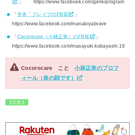
」 https://www.facebook.com/genkiprogram
「
学舎「ブレイブのFB頁
」
https://www.facebook.com/manabiyabrave
「
Cocorocare（小林正幸）のFB頁
」
https://www.facebook.com/masayuki.kobayashi.16
Cocorocare こと
小林正幸のプロフ
ィール（表の顔です）
【広告】