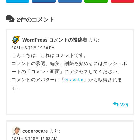
2件のコメント
WordPress コメントの投稿者
より:
2021年3月9日 10:26 PM
こんにちは、これはコメントです。
コメントの承認、編集、削除を始めるにはダッシュボ
ードの「コメント画面」にアクセスしてください。
コメントのアバターは「
Gravatar
」から取得されま
す。
返信
cocorocare
より:
2021年3月15日 12:53 AM