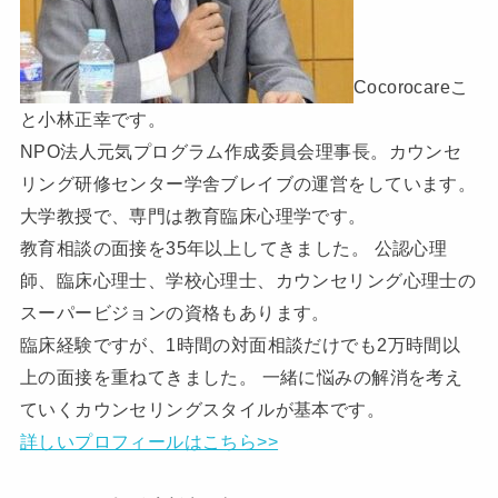
Cocorocareこ
と小林正幸です。
NPO法人元気プログラム作成委員会理事長。カウンセ
リング研修センター学舎ブレイブの運営をしています。
大学教授で、専門は教育臨床心理学です。
教育相談の面接を35年以上してきました。 公認心理
師、臨床心理士、学校心理士、カウンセリング心理士の
スーパービジョンの資格もあります。
臨床経験ですが、1時間の対面相談だけでも2万時間以
上の面接を重ねてきました。 一緒に悩みの解消を考え
ていくカウンセリングスタイルが基本です。
詳しいプロフィールはこちら>>