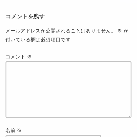
コメントを残す
メールアドレスが公開されることはありません。
※
が
付いている欄は必須項目です
コメント
※
名前
※