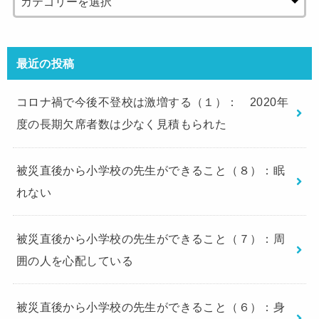
最近の投稿
コロナ禍で今後不登校は激増する（１）： 2020年
度の長期欠席者数は少なく見積もられた
被災直後から小学校の先生ができること（８）：眠
れない
被災直後から小学校の先生ができること（７）：周
囲の人を心配している
被災直後から小学校の先生ができること（６）：身