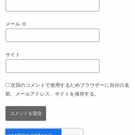
メール
※
サイト
次回のコメントで使用するためブラウザーに自分の名
前、メールアドレス、サイトを保存する。