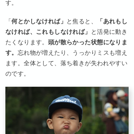
す。
「
何とかしなければ」
と焦ると、
「あれもし
なければ、これもしなければ」
と活発に動き
たくなります。
頭が散らかった状態になりま
す。
忘れ物が増えたり、うっかりミスも増え
ます。全体として、落ち着きが失われやすい
のです。