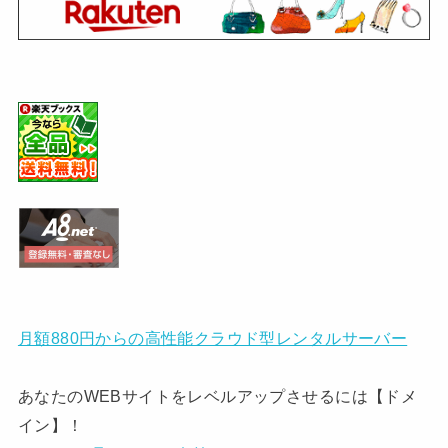
月額880円からの高性能クラウド型レンタルサーバー
あなたのWEBサイトをレベルアップさせるには【ドメ
イン】！