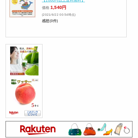
【1000円以上送料無料】
1,540円
価格:
(2021/6/22 00:54時点)
感想(0件)