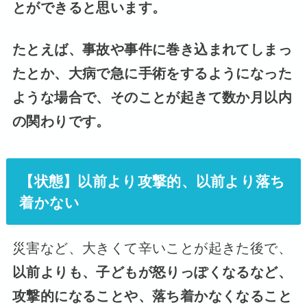
とができると思います。
たとえば、事故や事件に巻き込まれてしまっ
たとか、大病で急に手術をするようになった
ような場合で、そのことが起きて数か月以内
の関わりです。
【状態】以前より攻撃的、以前より落ち
着かない
災害など、大きくて辛いことが起きた後で、
以前よりも、子どもが怒りっぽくなるなど、
攻撃的になることや、落ち着かなくなること