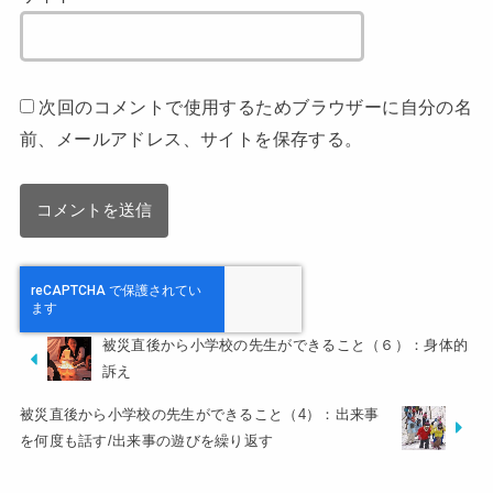
次回のコメントで使用するためブラウザーに自分の名
前、メールアドレス、サイトを保存する。
被災直後から小学校の先生ができること（６）：身体的
訴え
被災直後から小学校の先生ができること（4）：出来事
を何度も話す/出来事の遊びを繰り返す