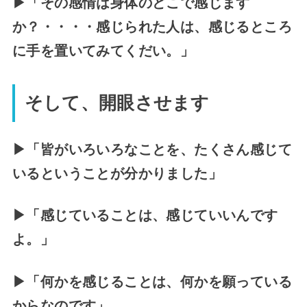
▶「その感情は身体のどこで感じます
か？・・・・感じられた人は、感じるところ
に手を置いてみてくだい。」
そして、開眼させます
▶「皆がいろいろなことを、たくさん感じて
いるということが分かりました」
▶「感じていることは、感じていいんです
よ。」
▶「何かを感じることは、何かを願っている
からなのです」