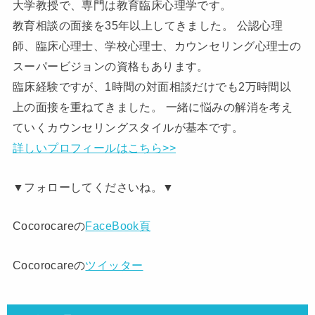
大学教授で、専門は教育臨床心理学です。
教育相談の面接を35年以上してきました。 公認心理
師、臨床心理士、学校心理士、カウンセリング心理士の
スーパービジョンの資格もあります。
臨床経験ですが、1時間の対面相談だけでも2万時間以
上の面接を重ねてきました。 一緒に悩みの解消を考え
ていくカウンセリングスタイルが基本です。
詳しいプロフィールはこちら>>
▼フォローしてくださいね。▼
Cocorocareの
FaceBook頁
Cocorocareの
ツイッター