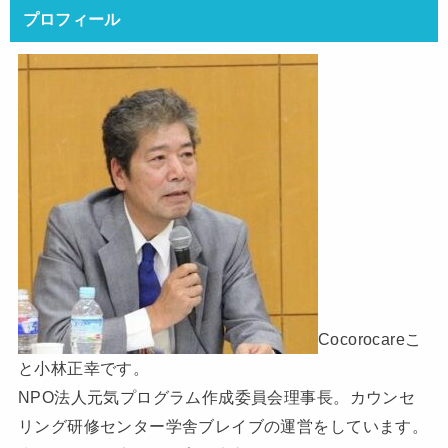
プロフィール
Cocorocareこ
と小林正幸です。
NPO法人元気プログラム作成委員会理事長。カウンセ
リング研修センター学舎ブレイブの運営をしています。