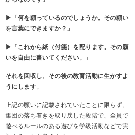
▶
「何を願っているのでしょうか。その願い
を言葉にできますか？」
▶
「これから紙（付箋）を配ります。その願
いを自由に書いてください。」
それを回収し、その後の教育活動に生かすよ
うにします。
上記の願いに記載されていたことに限らず、
集団の落ち着きを取り戻した段階で、全員で
遊べるルールのある遊びを学級活動などで実