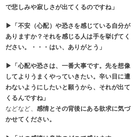
で悲しみや寂しさが出てくるのですね」
▶「不安（心配）や恐さを感じている自分が
ありますか？それを感じる人は手を挙げてく
ださい。・・・はい、ありがとう」
▶「心配や恐さは、一番大事です。先を想像
してよりうまくやっていきたい。辛い目に遭
わないようにしたいと願うから、それが出て
くるんですね」
などなど、
感情とその背後にある欲求に気づ
かせてください。