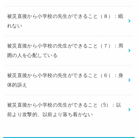
被災直後から小学校の先生ができること（８）：眠
れない
被災直後から小学校の先生ができること（７）：周
囲の人を心配している
被災直後から小学校の先生ができること（６）：身
体的訴え
被災直後から小学校の先生ができること（5）：以
前より攻撃的、以前より落ち着かない