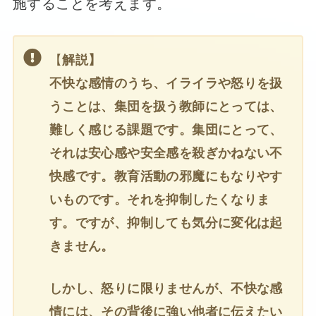
施することを考えます。
【
解説】
不快な感情のうち、イライラや怒りを扱
うことは、集団を扱う教師にとっては、
難しく感じる課題です。集団にとって、
それは安心感や安全感を殺ぎかねない不
快感です。教育活動の邪魔にもなりやす
いものです。それを抑制したくなりま
す。ですが、抑制しても気分に変化は起
きません。
しかし、怒りに限りませんが、不快な感
情には、その背後に強い他者に伝えたい