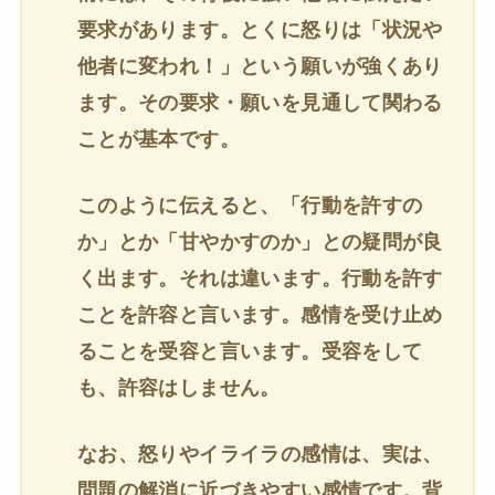
要求があります。とくに怒りは「状況や
他者に変われ！」という願いが強くあり
ます。その要求・願いを見通して関わる
ことが基本です。
このように伝えると、「行動を許すの
か」とか「甘やかすのか」との疑問が良
く出ます。それは違います。行動を許す
ことを許容と言います。感情を受け止め
ることを受容と言います。受容をして
も、許容はしません。
なお、怒りやイライラの感情は、実は、
問題の解消に近づきやすい感情です。背