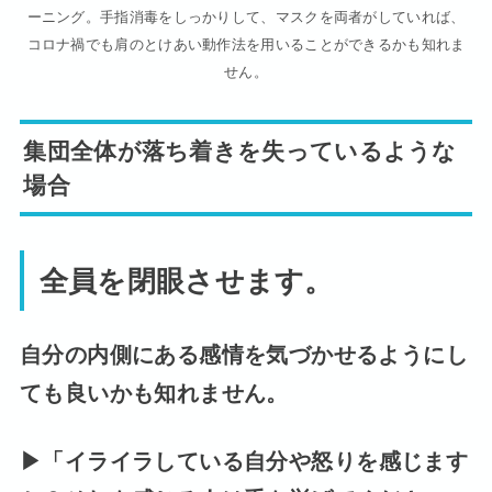
ーニング。手指消毒をしっかりして、マスクを両者がしていれば、
コロナ禍でも肩のとけあい動作法を用いることができるかも知れま
せん。
集団全体が落ち着きを失っているような
場合
全員を閉眼させます。
自分の内側にある感情を気づかせるようにし
ても良いかも知れません。
▶
「イライラしている自分や怒りを感じます