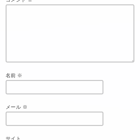
名前
※
メール
※
サイト