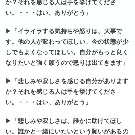
か？それを感じる人は手を挙げてくださ
い。・・・はい、ありがとう」
▶
「
イライラ
する
気持ち
や
怒り
は、大事で
す。他の人が変わってほしい。今の状態が少
しでもよくなってほしい。自分がもっと良く
なりたいと強く願うので怒りは出てきます」
▶
「悲しみや寂しさを感じる自分があります
か？それを感じる人は手を挙げてくださ
い。・・・はい、ありがとう」
▶
「悲しみや寂しさは、誰かに助けてほし
い。誰かと一緒にいたいという願いがあるの