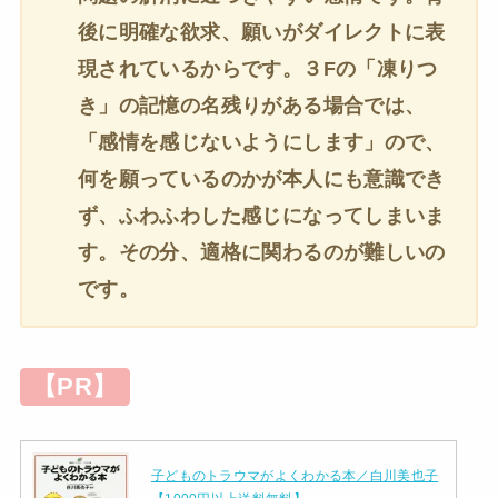
後に明確な欲求、願いがダイレクトに表
現されているからです。３Fの「凍りつ
き」の記憶の名残りがある場合では、
「感情を感じないようにします」ので、
何を願っているのかが本人にも意識でき
ず、ふわふわした感じになってしまいま
す。その分、適格に関わるのが難しいの
です。
【PR】
子どものトラウマがよくわかる本／白川美也子