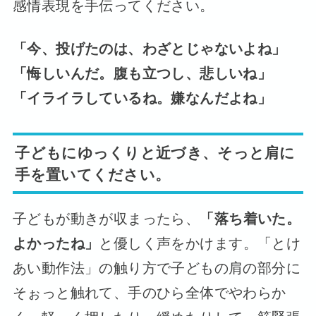
感情表現を手伝ってください。
「今、投げたのは、わざとじゃないよね」
「悔しいんだ。腹も立つし、悲しいね」
「イライラしているね。嫌なんだよね」
子どもにゆっくりと近づき、そっと肩に
手を置いてください。
子どもが動きが収まったら、
「落ち着いた。
よかったね」
と優しく声をかけます。「とけ
あい動作法」の触り方で子どもの肩の部分に
そぉっと触れて、手のひら全体でやわらか