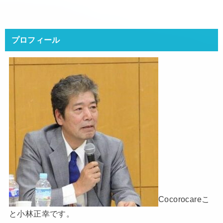
プロフィール
Cocorocareこ
と小林正幸です。