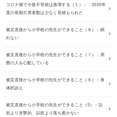
コロナ禍で今後不登校は激増する（１）： 2020年
度の長期欠席者数は少なく見積もられた
被災直後から小学校の先生ができること（８）：眠
れない
被災直後から小学校の先生ができること（７）：周
囲の人を心配している
被災直後から小学校の先生ができること（６）：身
体的訴え
被災直後から小学校の先生ができること（5）：以
前より攻撃的、以前より落ち着かない