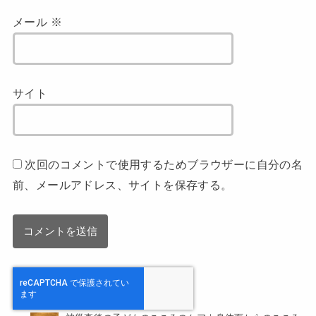
メール
※
サイト
次回のコメントで使用するためブラウザーに自分の名
前、メールアドレス、サイトを保存する。