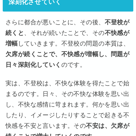
深刻化させていく
さらに都合が悪いことに、その後、
不登校が
続くと
、それが続いたことで、その
不快感が
増幅
していきます。不登校の問題の本質は、
欠席が続くことで、不快感が増幅し、問題が
日々深刻化していく
のです。
実は、不登校は、不快な体験を得たことで始
まるのです。日々、その不快な体験を思い出
し、不快な感情に苛まれます。何かを思い出
したり、イメージしたりすることで起きる不
快感を不安と言います。その
不安は、欠席が