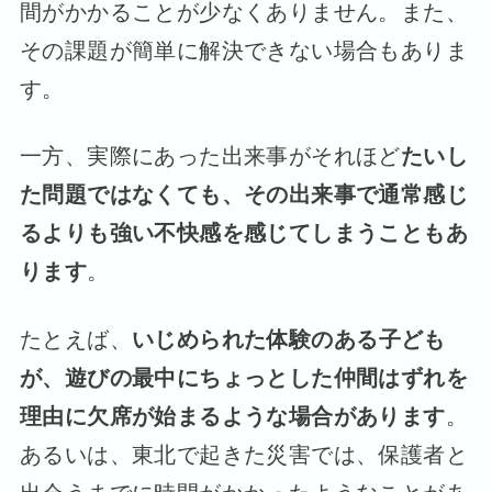
間がかかることが少なくありません。また、
その課題が簡単に解決できない場合もありま
す。
一方、実際にあった出来事がそれほど
たいし
た問題ではなくても、その出来事で通常感じ
るよりも強い不快感を感じてしまうこともあ
ります
。
たとえば、
いじめられた体験のある子ども
が、遊びの最中にちょっとした仲間はずれを
理由に欠席が始まるような場合があります
。
あるいは、東北で起きた災害では、保護者と