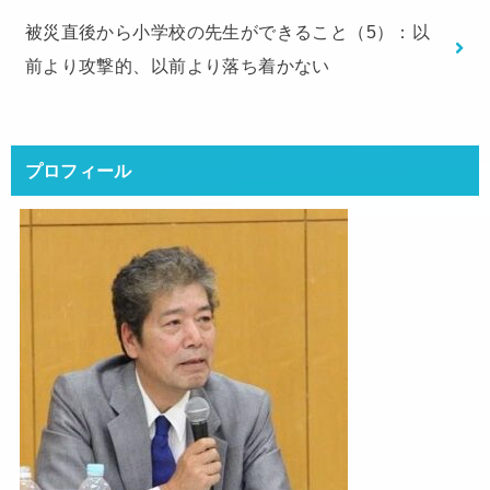
被災直後から小学校の先生ができること（5）：以
前より攻撃的、以前より落ち着かない
プロフィール