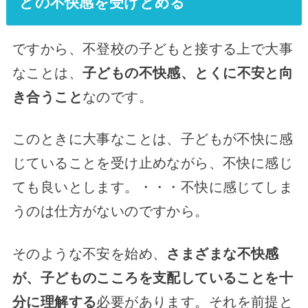
どの不快感を受けとめる
ですから、不登校の子どもと接する上で大事
なことは、
子どもの不快感、とくに不安と向
き合うこと
なのです。
このときに大事なことは、子どもが不快に感
じていることを受け止めながら、不快に感じ
ても良いとします。・・・不快に感じてしま
うのは仕方がないのですから。
そのような不安を始め、
さまざまな不快感
が、子どものこころを支配していることを十
分に理解する
必要があります。それを前提と