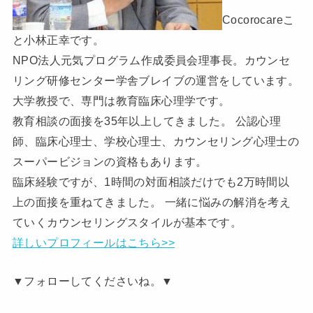
Cocorocareこ
と小林正幸です。
NPO法人元気プログラム作成委員会理事長。カウンセ
リング研修センター学舎ブレイブの運営をしています。
大学教授で、専門は教育臨床心理学です。
教育相談の面接を35年以上してきました。 公認心理
師、臨床心理士、学校心理士、カウンセリング心理士の
スーパービジョンの資格もあります。
臨床経験ですが、1時間の対面相談だけでも2万時間以
上の面接を重ねてきました。 一緒に悩みの解消を考え
ていくカウンセリングスタイルが基本です。
詳しいプロフィールはこちら>>
▼フォローしてくださいね。▼