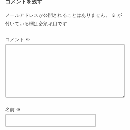
コメントを残す
メールアドレスが公開されることはありません。
※
が
付いている欄は必須項目です
コメント
※
名前
※