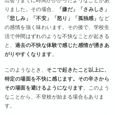
出会うまでに時間がかかったようなことがあ
りました。その場合、
「嫌だ」「さみしさ」
「悲しみ」「不安」「怒り」「孤独感」
など
の感情を強く味わいます。その後で、学校生
活で仲間はずれのような不快なことが起きる
と、
過去の不快な体験で感じた感情が湧きあ
がりやすくなります
。
このようなとき、
そこで起きたこと以上に、
特定の場面を不快に感じます。その辛さから
その場面を避けるようになります
。このよう
なことから、不登校が始まる場合もありま
す。