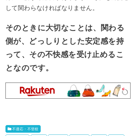
して関わらなければなりません。
そのときに大切なことは、関わる
側が、どっしりとした安定感を持
って、その不快感を受け止めるこ
となのです。
不適応・不登校