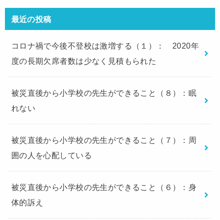
最近の投稿
コロナ禍で今後不登校は激増する（１）： 2020年
度の長期欠席者数は少なく見積もられた
被災直後から小学校の先生ができること（８）：眠
れない
被災直後から小学校の先生ができること（７）：周
囲の人を心配している
被災直後から小学校の先生ができること（６）：身
体的訴え