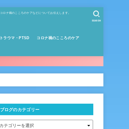
、コロナ禍のこころのケアなどについてお伝えします。
SEARCH
トラウマ・PTSD
コロナ禍のこころのケア
ブログのカテゴリー