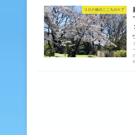
コロナ禍のこころのケア