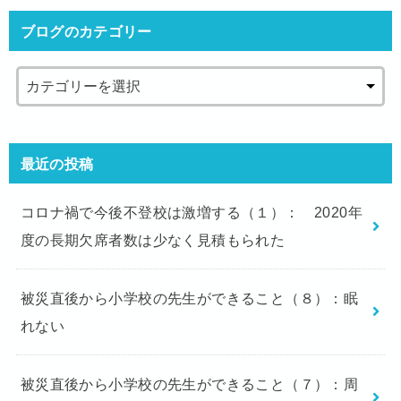
ブログのカテゴリー
最近の投稿
コロナ禍で今後不登校は激増する（１）： 2020年
度の長期欠席者数は少なく見積もられた
被災直後から小学校の先生ができること（８）：眠
れない
被災直後から小学校の先生ができること（７）：周