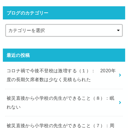
ブログのカテゴリー
最近の投稿
コロナ禍で今後不登校は激増する（１）： 2020年
度の長期欠席者数は少なく見積もられた
被災直後から小学校の先生ができること（８）：眠
れない
被災直後から小学校の先生ができること（７）：周