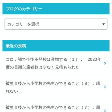
ブログのカテゴリー
最近の投稿
コロナ禍で今後不登校は激増する（１）： 2020年
度の長期欠席者数は少なく見積もられた
被災直後から小学校の先生ができること（８）：眠
れない
被災直後から小学校の先生ができること（７）：周