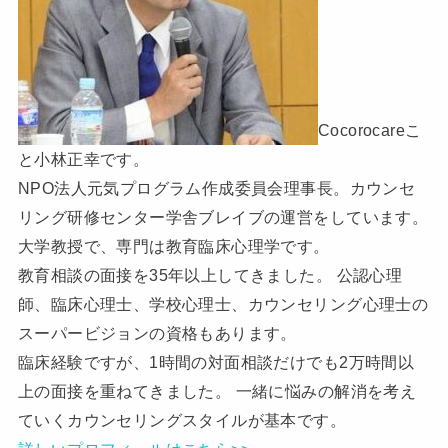
Cocorocareこ
と小林正幸です。
NPO法人元気プログラム作成委員会理事長。カウンセ
リング研修センター学舎ブレイブの運営をしています。
大学教授で、専門は教育臨床心理学です。
教育相談の面接を35年以上してきました。 公認心理
師、臨床心理士、学校心理士、カウンセリング心理士の
スーパービジョンの資格もあります。
臨床経験ですが、1時間の対面相談だけでも2万時間以
上の面接を重ねてきました。 一緒に悩みの解消を考え
ていくカウンセリングスタイルが基本です。