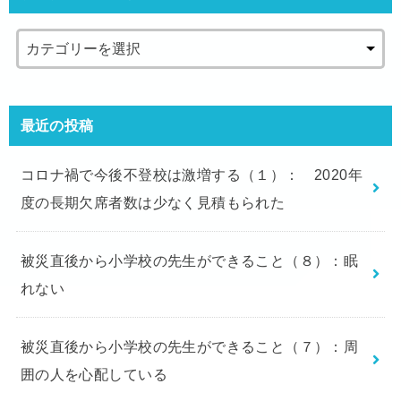
最近の投稿
コロナ禍で今後不登校は激増する（１）： 2020年
度の長期欠席者数は少なく見積もられた
被災直後から小学校の先生ができること（８）：眠
れない
被災直後から小学校の先生ができること（７）：周
囲の人を心配している