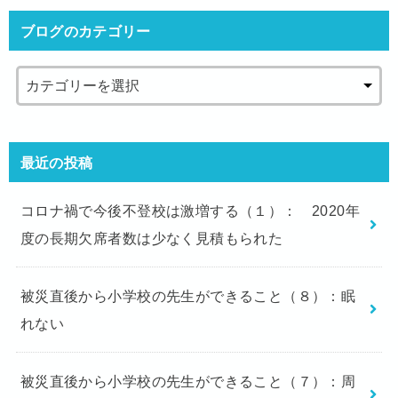
ブログのカテゴリー
最近の投稿
コロナ禍で今後不登校は激増する（１）： 2020年
度の長期欠席者数は少なく見積もられた
被災直後から小学校の先生ができること（８）：眠
れない
被災直後から小学校の先生ができること（７）：周