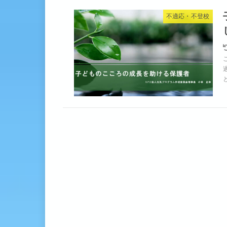
不適応・不登校