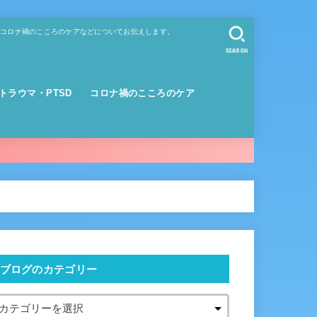
、コロナ禍のこころのケアなどについてお伝えします。
SEARCH
トラウマ・PTSD
コロナ禍のこころのケア
ブログのカテゴリー